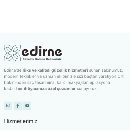
Edirne’de
lüks ve kaliteli güzellik hizmetleri
sunan salonumuz,
modern teknikler ve uzman ekibimizle sizi baştan yaratıyor! Cilt
bakımından saç tasarımına, kalıcı makyajdan epilasyona
kadar
her ihtiyacınıza özel çözümler
sunuyoruz.
Hizmetlerimiz