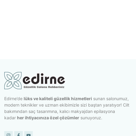
Edirne’de
lüks ve kaliteli güzellik hizmetleri
sunan salonumuz,
modern teknikler ve uzman ekibimizle sizi baştan yaratıyor! Cilt
bakımından saç tasarımına, kalıcı makyajdan epilasyona
kadar
her ihtiyacınıza özel çözümler
sunuyoruz.