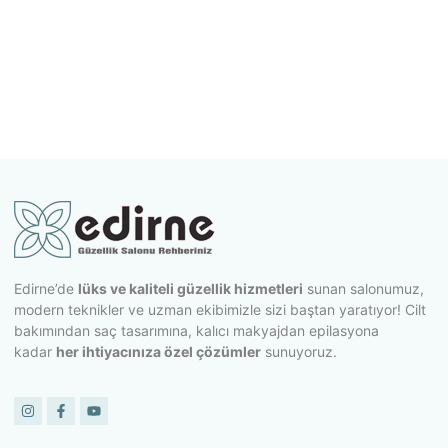
Edirne’de
lüks ve kaliteli güzellik hizmetleri
sunan salonumuz,
modern teknikler ve uzman ekibimizle sizi baştan yaratıyor! Cilt
bakımından saç tasarımına, kalıcı makyajdan epilasyona
kadar
her ihtiyacınıza özel çözümler
sunuyoruz.