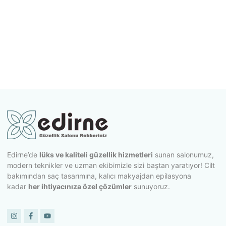
Edirne’de
lüks ve kaliteli güzellik hizmetleri
sunan salonumuz,
modern teknikler ve uzman ekibimizle sizi baştan yaratıyor! Cilt
bakımından saç tasarımına, kalıcı makyajdan epilasyona
kadar
her ihtiyacınıza özel çözümler
sunuyoruz.