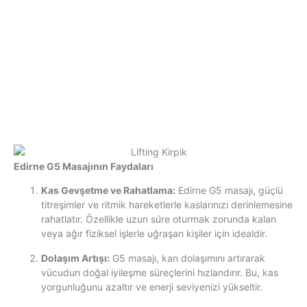
Edirne G5 Masajının Faydaları
Kas Gevşetme ve Rahatlama:
Edirne G5 masajı, güçlü
titreşimler ve ritmik hareketlerle kaslarınızı derinlemesine
rahatlatır. Özellikle uzun süre oturmak zorunda kalan
veya ağır fiziksel işlerle uğraşan kişiler için idealdir.
Dolaşım Artışı:
G5 masajı, kan dolaşımını artırarak
vücudun doğal iyileşme süreçlerini hızlandırır. Bu, kas
yorgunluğunu azaltır ve enerji seviyenizi yükseltir.