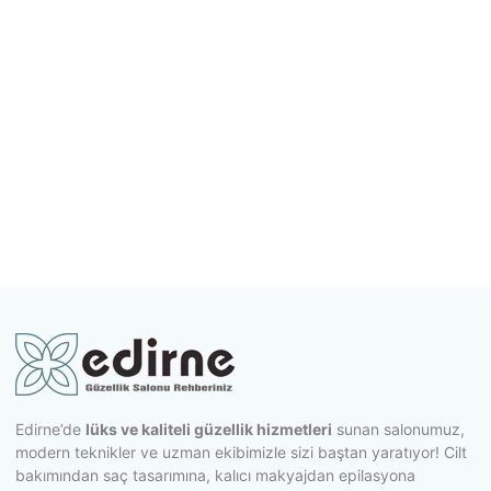
Edirne’de
lüks ve kaliteli güzellik hizmetleri
sunan salonumuz,
modern teknikler ve uzman ekibimizle sizi baştan yaratıyor! Cilt
bakımından saç tasarımına, kalıcı makyajdan epilasyona