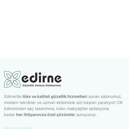
Edirne’de
lüks ve kaliteli güzellik hizmetleri
sunan salonumuz,
modern teknikler ve uzman ekibimizle sizi baştan yaratıyor! Cilt
bakımından saç tasarımına, kalıcı makyajdan epilasyona
kadar
her ihtiyacınıza özel çözümler
sunuyoruz.