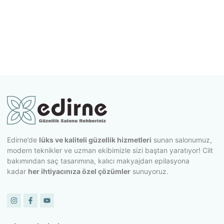
Edirne’de
lüks ve kaliteli güzellik hizmetleri
sunan salonumuz,
modern teknikler ve uzman ekibimizle sizi baştan yaratıyor! Cilt
bakımından saç tasarımına, kalıcı makyajdan epilasyona
kadar
her ihtiyacınıza özel çözümler
sunuyoruz.