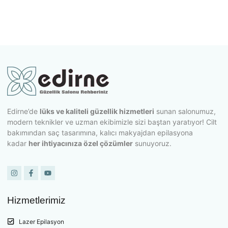
Edirne’de
lüks ve kaliteli güzellik hizmetleri
sunan salonumuz,
modern teknikler ve uzman ekibimizle sizi baştan yaratıyor! Cilt
bakımından saç tasarımına, kalıcı makyajdan epilasyona
kadar
her ihtiyacınıza özel çözümler
sunuyoruz.
Hizmetlerimiz
Lazer Epilasyon